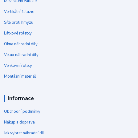
Mezisklení žaluzie
Vertikální žaluzie
Sítě proti hmyzu
Látkové roletky
Okna náhradní díly
Velux náhradní díly
Venkovní rolety
Montážní materiál
Informace
Obchodní podmínky
Nákup a doprava
Jak vybrat náhradní díl