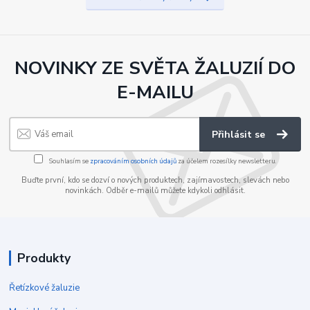
NOVINKY ZE SVĚTA ŽALUZIÍ DO
E-MAILU
Přihlásit se
Souhlasím se
zpracováním osobních údajů
za účelem rozesílky newsletteru.
Buďte první, kdo se dozví o nových produktech, zajímavostech, slevách nebo
novinkách. Odběr e-mailů můžete kdykoli odhlásit.
Produkty
Řetízkové žaluzie