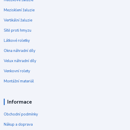
Mezisklení žaluzie
Vertikální žaluzie
Sítě proti hmyzu
Látkové roletky
Okna náhradní díly
Velux náhradní díly
Venkovní rolety
Montážní materiál
Informace
Obchodní podmínky
Nákup a doprava