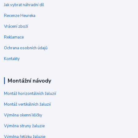
Jak vybrat náhradní díl
Recenze Heureka
Vrácení zboží
Reklamace
Ochrana osobních údajů
Kontakty
Montážní návody
Montáž horizontálních žaluzií
Montáž vertikálních žaluzií
Výměna okenní kličky
Výměna struny žaluzie
Výměna řetízku žaluzie