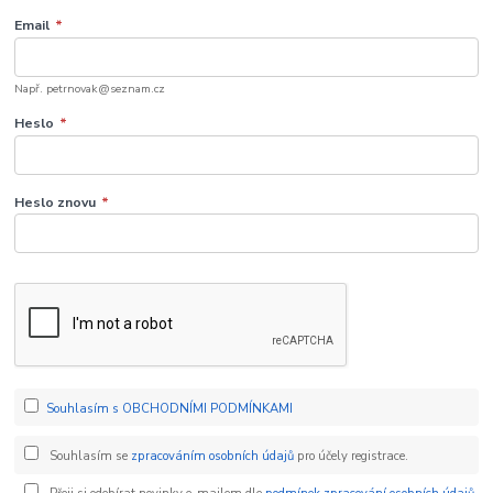
Email
*
Např. petrnovak@seznam.cz
Heslo
*
Heslo znovu
*
Souhlasím s OBCHODNÍMI PODMÍNKAMI
Souhlasím se
zpracováním osobních údajů
pro účely registrace.