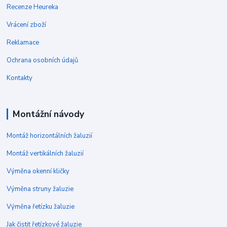
Recenze Heureka
Vrácení zboží
Reklamace
Ochrana osobních údajů
Kontakty
Montážní návody
Montáž horizontálních žaluzií
Montáž vertikálních žaluzií
Výměna okenní kličky
Výměna struny žaluzie
Výměna řetízku žaluzie
Jak čistit řetízkové žaluzie