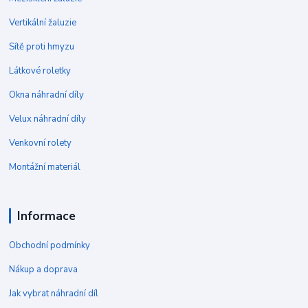
Vertikální žaluzie
Sítě proti hmyzu
Látkové roletky
Okna náhradní díly
Velux náhradní díly
Venkovní rolety
Montážní materiál
Informace
Obchodní podmínky
Nákup a doprava
Jak vybrat náhradní díl