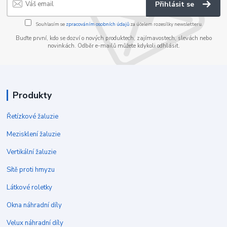
Přihlásit se
Souhlasím se
zpracováním osobních údajů
za účelem rozesílky newsletteru.
Buďte první, kdo se dozví o nových produktech, zajímavostech, slevách nebo
novinkách. Odběr e-mailů můžete kdykoli odhlásit.
Produkty
Řetízkové žaluzie
Mezisklení žaluzie
Vertikální žaluzie
Sítě proti hmyzu
Látkové roletky
Okna náhradní díly
Velux náhradní díly