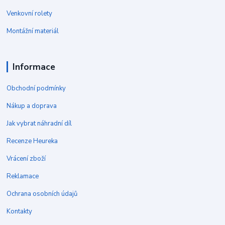
Venkovní rolety
Montážní materiál
Informace
Obchodní podmínky
Nákup a doprava
Jak vybrat náhradní díl
Recenze Heureka
Vrácení zboží
Reklamace
Ochrana osobních údajů
Kontakty