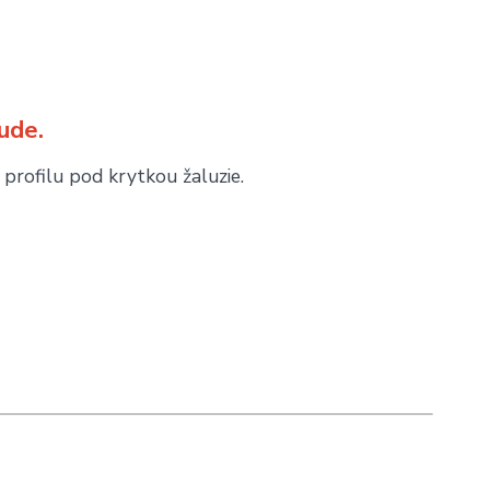
ude.
 profilu pod krytkou žaluzie.