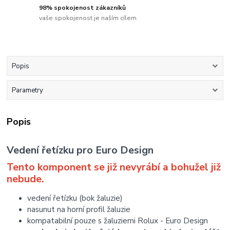
98% spokojenost zákazníků
vaše spokojenost je naším cílem
Popis
Parametry
Popis
Vedení řetízku pro Euro Design
Tento komponent se již nevyrábí a bohužel již
nebude.
vedení řetízku (bok žaluzie)
nasunut na horní profil žaluzie
kompatabilní pouze s žaluziemi Rolux - Euro Design