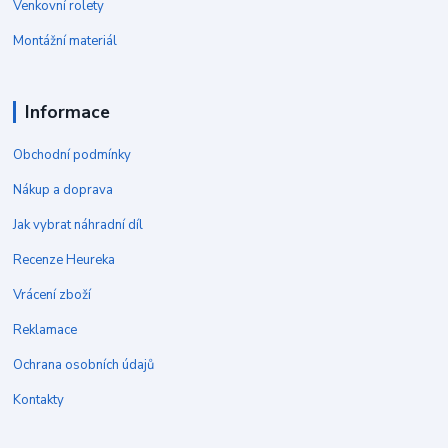
Venkovní rolety
Montážní materiál
Informace
Obchodní podmínky
Nákup a doprava
Jak vybrat náhradní díl
Recenze Heureka
Vrácení zboží
Reklamace
Ochrana osobních údajů
Kontakty